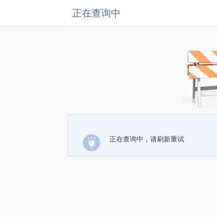
正在查询中
正在查询中，请刷新重试