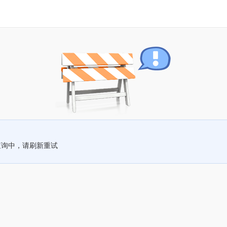
查询中，请刷新重试