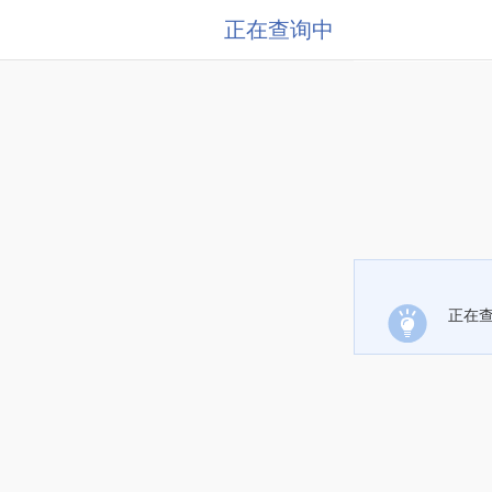
正在查询中
正在