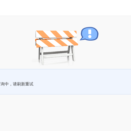
查询中，请刷新重试