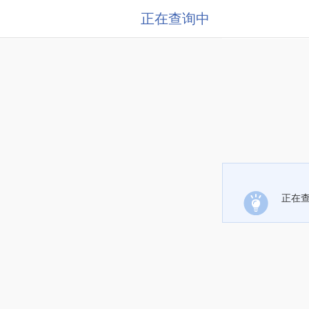
正在查询中
正在