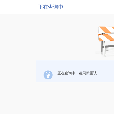
正在查询中
正在查询中，请刷新重试