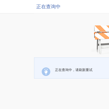
正在查询中
正在查询中，请刷新重试