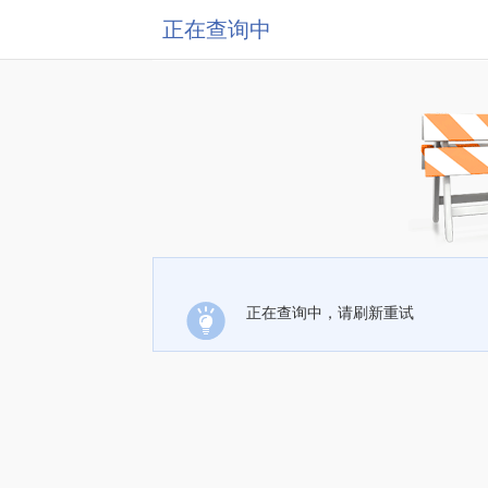
正在查询中
正在查询中，请刷新重试