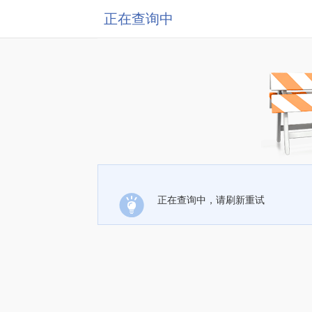
正在查询中
正在查询中，请刷新重试