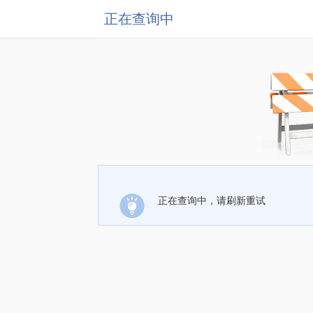
正在查询中
正在查询中，请刷新重试