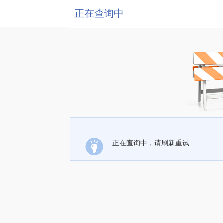
正在查询中
正在查询中，请刷新重试